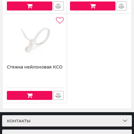
Стяжка нейлоновая КСО
КОНТАКТЫ