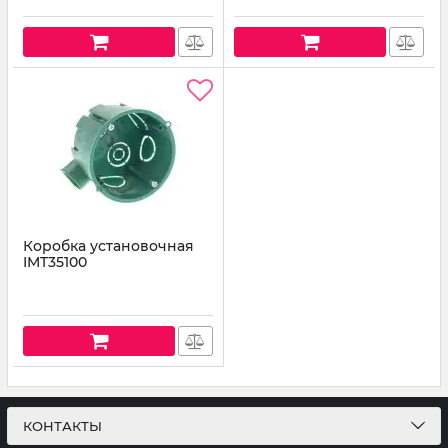
Коробка установочная
IMT35100
КОНТАКТЫ